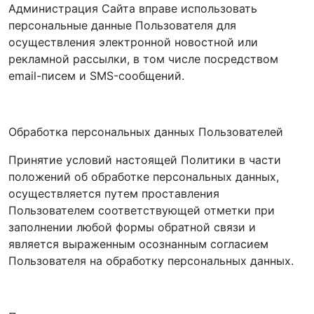
Администрация Сайта вправе использовать
персональные данные Пользователя для
осуществления электронной новостной или
рекламной рассылки, в том числе посредством
email-писем и SMS-сообщений.
Обработка персональных данных Пользователей
Принятие условий настоящей Политики в части
положений об обработке персональных данных,
осуществляется путем проставления
Пользователем соответствующей отметки при
заполнении любой формы обратной связи и
является выраженным осознанным согласием
Пользователя на обработку персональных данных.