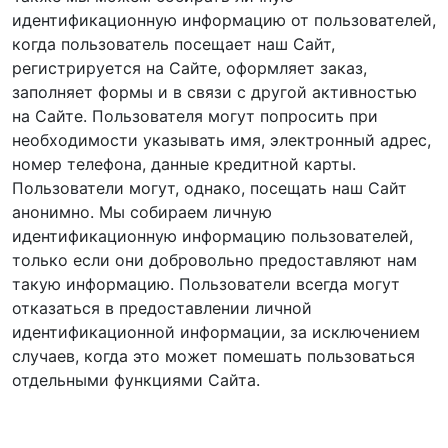
идентификационную информацию от пользователей,
когда пользователь посещает наш Сайт,
регистрируется на Сайте, оформляет заказ,
заполняет формы и в связи с другой активностью
на Сайте. Пользователя могут попросить при
необходимости указывать имя, электронный адрес,
номер телефона, данные кредитной карты.
Пользователи могут, однако, посещать наш Сайт
анонимно. Мы собираем личную
идентификационную информацию пользователей,
только если они добровольно предоставляют нам
такую информацию. Пользователи всегда могут
отказаться в предоставлении личной
идентификационной информации, за исключением
случаев, когда это может помешать пользоваться
отдельными функциями Сайта.