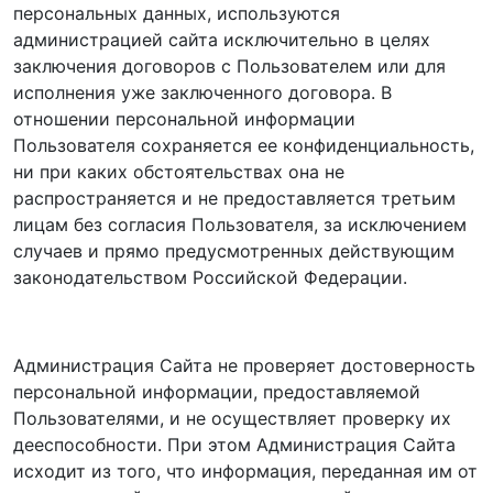
персональных данных, используются
администрацией сайта исключительно в целях
заключения договоров с Пользователем или для
исполнения уже заключенного договора. В
отношении персональной информации
Пользователя сохраняется ее конфиденциальность,
ни при каких обстоятельствах она не
распространяется и не предоставляется третьим
лицам без согласия Пользователя, за исключением
случаев и прямо предусмотренных действующим
законодательством Российской Федерации.
Администрация Сайта не проверяет достоверность
персональной информации, предоставляемой
Пользователями, и не осуществляет проверку их
дееспособности. При этом Администрация Сайта
исходит из того, что информация, переданная им от