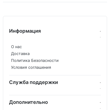
Информация
О нас
Доставка
Политика Безопасности
Условия соглашения
Служба поддержки
Дополнительно