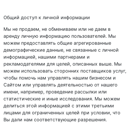
Общий доступ к личной информации
Мы не продаем, не обмениваем или не даем в
аренду личную информацию пользователей. Мы
можем предоставлять общие агрегированные
демографические данные, не связанные с личной
информацией, нашими партнерами и
рекламодателями для целей, описанных выше. Мы
можем использовать сторонних поставщиков услуг,
чтобы помочь нам управлять нашим бизнесом и
Сайтом или управлять деятельностью от нашего
имени, например, проведение рассылки или
статистические и иные исследования. Мы можем
делиться этой информацией с этими третьими
лицами для ограниченных целей при условии, что
Вы дали нам соответствующие разрешения.