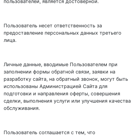
пользователей, является достоверной.
Пользователь несет ответственность за
предоставление персональных данных третьего
лица.
Личные данные, вводимые Пользователем при
заполнении формы обратной связи, заявки на
разработку сайта, на обратный звонок, могут быть
использованы Администрацией Сайта для
подготовки и направления оферты, совершения
сделки, выполнения услуги или улучшения качества
обслуживания.
Пользователь соглашается с тем, что