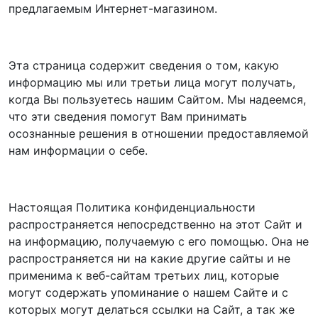
предлагаемым Интернет-магазином.
Эта страница содержит сведения о том, какую
информацию мы или третьи лица могут получать,
когда Вы пользуетесь нашим Сайтом. Мы надеемся,
что эти сведения помогут Вам принимать
осознанные решения в отношении предоставляемой
нам информации о себе.
Настоящая Политика конфиденциальности
распространяется непосредственно на этот Сайт и
на информацию, получаемую с его помощью. Она не
распространяется ни на какие другие сайты и не
применима к веб-сайтам третьих лиц, которые
могут содержать упоминание о нашем Сайте и с
которых могут делаться ссылки на Сайт, а так же