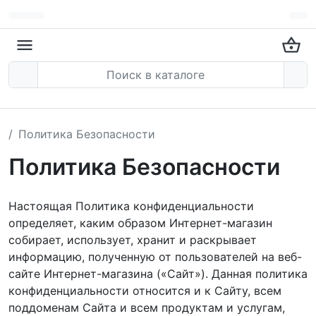
Политика Безопасности
Политика Безопасности
Настоящая Политика конфиденциальности
определяет, каким образом Интернет-магазин
собирает, использует, хранит и раскрывает
информацию, полученную от пользователей на веб-
сайте Интернет-магазина («Сайт»). Данная политика
конфиденциальности относится и к Сайту, всем
поддоменам Сайта и всем продуктам и услугам,