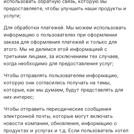
использовать обратную связь, которую Вы
предоставляете, чтобы улучшить наши продукты и
услуги;
Для обработки платежей. Мы можем использовать
информацию о пользователях при оформлении
заказа для оформления платежей и только для
этого. Мы не делимся этой информацией с
третьими лицами, за исключением тех случаев,
когда необходимо для предоставления услуг;
Чтобы отправлять пользователям информацию,
которую они согласились получать на темы,
которые, как мы думаем, будут представлять для
них интерес;
Чтобы отправить периодические сообщения
электронной почты, которые могут включать
новости компании, обновления, информацию о
продуктах и услугах и т.д. Если пользователь хотел