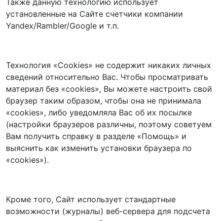
Также данную технологию использует
установленные на Сайте счетчики компании
Yandex/Rambler/Google и т.п.
Технология «Cookies» не содержит никаких личных
сведений относительно Вас. Чтобы просматривать
материал без «cookies», Вы можете настроить свой
браузер таким образом, чтобы она не принимала
«cookies», либо уведомляла Вас об их посылке
(настройки браузеров различны, поэтому советуем
Вам получить справку в разделе «Помощь» и
выяснить как изменить установки браузера по
«cookies»).
Кроме того, Сайт использует стандартные
возможности (журналы) веб-сервера для подсчета