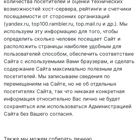
количества посетителей и оценки технических
возможностей хост-сервера, рейтинги и счетчики
посещаемости от сторонних организаций
(yandex.ru, top100.rambler.ru, top.mail.ru и др.). Мы
используем эту информацию для того, чтобы
определить сколько человек посещает Сайт и
расположить страницы наиболее удобным для
пользователей способом, обеспечить соответствие
Сайта с используемыми Вами браузерам, и сделать
содержание Сайта максимально полезным для
посетителей. Мы записываем сведения по
перемещениям на Сайте, но не об отдельных
посетителях Сайта, так что никакая конкретная
информация относительно Вас лично не будет
сохраняться или использоваться Администрацией
Сайта без Вашего согласия.
Также мы можем собирать личную