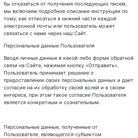
бы отказаться от получения последующих писем,
мы включаем подробное описание инструкции по
тому, как отписаться в нижней части каждой
электронной почты или пользователь может
связаться с нами через наш Сайт.
Персональные данные Пользователя
Вводя личные данные в какой-либо форме обратной
связи на Сайте, нажимая кнопку «Отправить»,
Пользователь принимает решение о
предоставлении своих персональных данных и дает
согласие на их обработку своей волей и в своем
интересе, при этом такое согласие Пользователя
является конкретным и сознательным.
Персональные данные, полученные от
Пользователя, являющегося субъектом