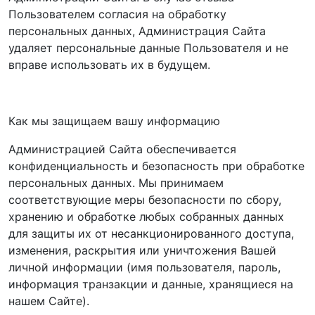
Пользователем согласия на обработку
персональных данных, Администрация Сайта
удаляет персональные данные Пользователя и не
вправе использовать их в будущем.
Как мы защищаем вашу информацию
Администрацией Сайта обеспечивается
конфиденциальность и безопасность при обработке
персональных данных. Мы принимаем
соответствующие меры безопасности по сбору,
хранению и обработке любых собранных данных
для защиты их от несанкционированного доступа,
изменения, раскрытия или уничтожения Вашей
личной информации (имя пользователя, пароль,
информация транзакции и данные, хранящиеся на
нашем Сайте).