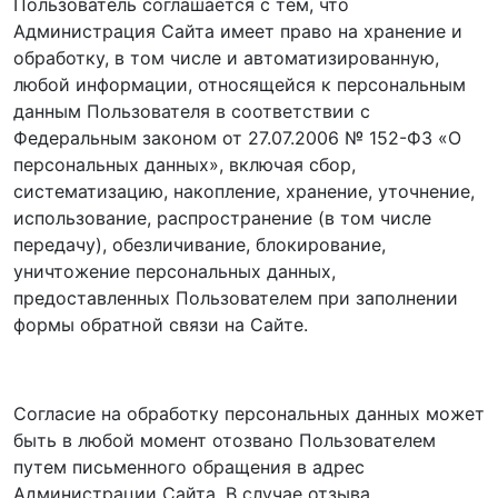
Пользователь соглашается с тем, что
Администрация Сайта имеет право на хранение и
обработку, в том числе и автоматизированную,
любой информации, относящейся к персональным
данным Пользователя в соответствии с
Федеральным законом от 27.07.2006 № 152-ФЗ «О
персональных данных», включая сбор,
систематизацию, накопление, хранение, уточнение,
использование, распространение (в том числе
передачу), обезличивание, блокирование,
уничтожение персональных данных,
предоставленных Пользователем при заполнении
формы обратной связи на Сайте.
Согласие на обработку персональных данных может
быть в любой момент отозвано Пользователем
путем письменного обращения в адрес
Администрации Сайта. В случае отзыва