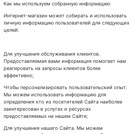
Как мы используем собранную информацию
Интернет-магазин может собирать и использовать
личную информацию пользователей для следующих
целей:
Для улучшения обслуживания клиентов.
Предоставляемая вами информация помогает нам
реагировать на запросы клиентов более
эффективно;
Чтобы персонализировать пользовательский опыт.
Мы можем использовать информацию для
определения кто из посетителей Сайта наиболее
заинтересован в услугах и ресурсах
предоставляемых на нашем Сайте;
Для улучшения нашего Сайта. Мы можем