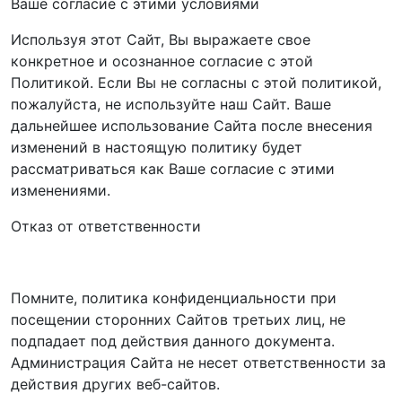
Ваше согласие с этими условиями
Используя этот Сайт, Вы выражаете свое
конкретное и осознанное согласие с этой
Политикой. Если Вы не согласны с этой политикой,
пожалуйста, не используйте наш Сайт. Ваше
дальнейшее использование Сайта после внесения
изменений в настоящую политику будет
рассматриваться как Ваше согласие с этими
изменениями.
Отказ от ответственности
Помните, политика конфиденциальности при
посещении сторонних Сайтов третьих лиц, не
подпадает под действия данного документа.
Администрация Сайта не несет ответственности за
действия других веб-сайтов.