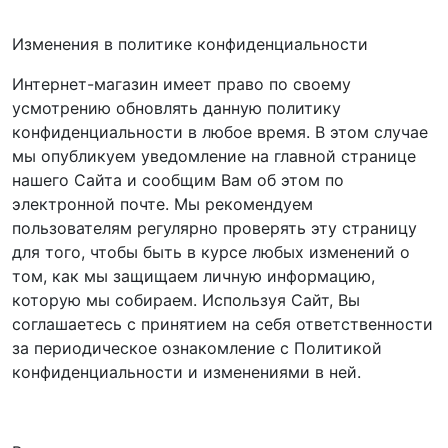
Изменения в политике конфиденциальности
Интернет-магазин имеет право по своему
усмотрению обновлять данную политику
конфиденциальности в любое время. В этом случае
мы опубликуем уведомление на главной странице
нашего Сайта и сообщим Вам об этом по
электронной почте. Мы рекомендуем
пользователям регулярно проверять эту страницу
для того, чтобы быть в курсе любых изменений о
том, как мы защищаем личную информацию,
которую мы собираем. Используя Сайт, Вы
соглашаетесь с принятием на себя ответственности
за периодическое ознакомление с Политикой
конфиденциальности и изменениями в ней.