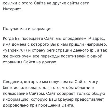
ссылки с этого Сайта на другие сайты сети
Интернет.
Получаемая информация
Когда Вы посещаете Сайт, мы определяем IP адрес,
имя домена с которого Вы к нам пришли (например,
«yandex.ru») и страну регистрации данного ip , а так
же фиксируем все переходы посетителей с одной
страницы Сайта на другую.
Сведения, которые мы получаем на Сайте, могут
быть использованы для того, чтобы облегчить
пользование Сайтом. Сайт собирает только общую
информацию, которую Ваш браузер предоставляет
добровольно при посещении Сайта.