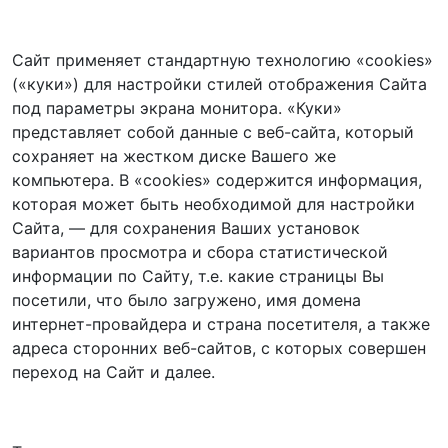
Сайт применяет стандартную технологию «cookies»
(«куки») для настройки стилей отображения Сайта
под параметры экрана монитора. «Куки»
представляет собой данные с веб-сайта, который
сохраняет на жестком диске Вашего же
компьютера. В «cookies» содержится информация,
которая может быть необходимой для настройки
Сайта, — для сохранения Ваших установок
вариантов просмотра и сбора статистической
информации по Сайту, т.е. какие страницы Вы
посетили, что было загружено, имя домена
интернет-провайдера и страна посетителя, а также
адреса сторонних веб-сайтов, с которых совершен
переход на Сайт и далее.