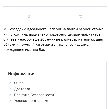
Мы создадим идеального напарника вашей барной стойке
или столу, индивидуально подберем: дизайн (вариантов
стульев у нас больше 20), нужные размеры, материал, цвет
обивки и ножек. И изготовим уникальное изделие,
подходящее именно Вам.
Информация
О нас
Доставка
Политика Безопасности
Условия соглашения