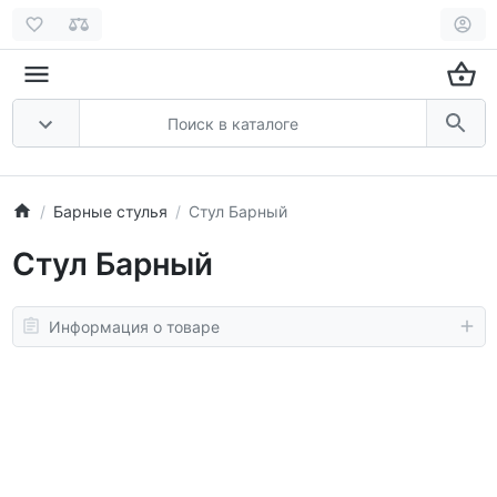
Барные стулья
Стул Барный
Стул Барный
Информация о товаре